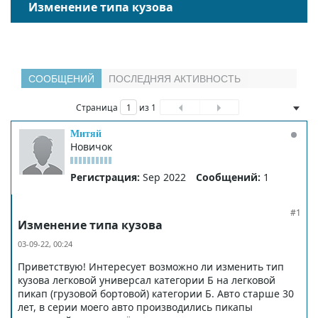
Изменение типа кузова
СООБЩЕНИЙ
ПОСЛЕДНЯЯ АКТИВНОСТЬ
Фильтр
Страница
из
1
Митяй
Новичок
Регистрация:
Sep 2022
Сообщений:
1
#1
Изменение типа кузова
03-09-22, 00:24
Приветствую! Интересует возможно ли изменить тип
кузова легковой универсал категории Б на легковой
пикап (грузовой бортовой) категории Б. Авто старше 30
лет, в серии моего авто производились пикапы