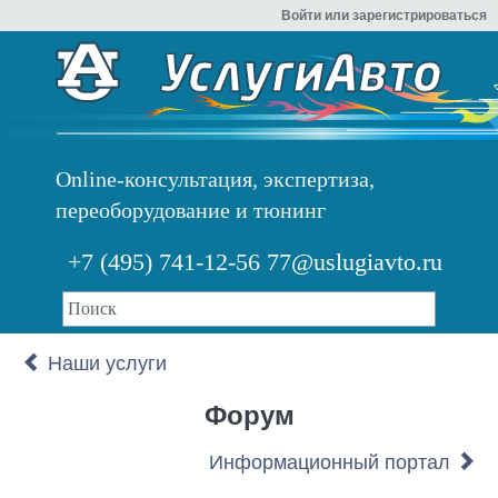
Войти или зарегистрироваться
Online-консультация, экспертиза,
переоборудование и тюнинг
+7 (495) 741-12-56
77@uslugiavto.ru
Наши услуги
Форум
Информационный портал