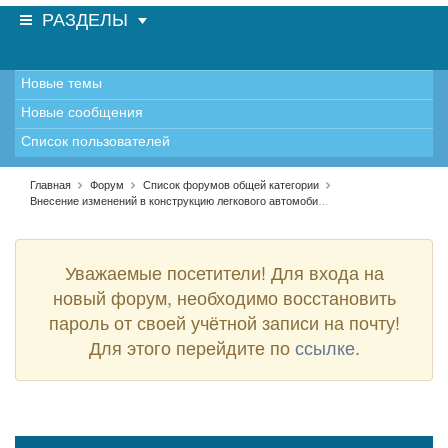
РАЗДЕЛЫ
Новые темы
Новые сообщения
Список пользователей
Главная
Форум
Список форумов общей категории
Внесение изменений в конструкцию легкового автомобиля (категория «В»)
Уважаемые посетители! Для входа на
новый форум, необходимо восстановить
пароль от своей учётной записи на почту!
Для этого перейдите по
ссылке
.