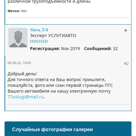
различной грузоподъёмности и длины.
Метки:
Нет
Slava_UA
Эксперт УСЛУГИАВТО
Регистрация:
Nov 2019
Сообщений:
32
06-09-22, 14:45
#2
Добрый день!
Для точного ответа на Ваш вопрос пришлите,
пожалуйста, фото или скан первой страницы ПТС
Вашего автомобиля на нашу электронную почту
77uslugi@mail.ru
.
Случайные фотографии галереи