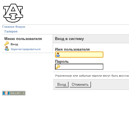
Главная
Форум
Галерея
Меню пользователя
Вход в систему
Вход
Имя пользователя
Зарегистрироваться
Пароль
Утраченные или забытые пароли могут быть восста