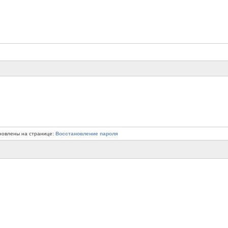
новлены на странице:
Восстановление пароля