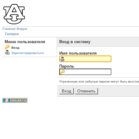
Главная
Форум
Галерея
Меню пользователя
Вход в систему
Вход
Имя пользователя
Зарегистрироваться
Пароль
Утраченные или забытые пароли могут быть восста