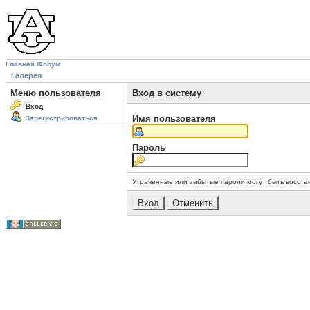
Главная
Форум
Галерея
Меню пользователя
Вход в систему
Вход
Имя пользователя
Зарегистрироваться
Пароль
Утраченные или забытые пароли могут быть восста