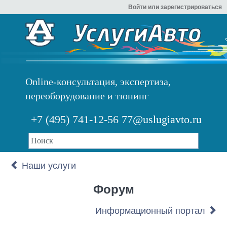
Войти или зарегистрироваться
Online-консультация, экспертиза,
переоборудование и тюнинг
+7 (495) 741-12-56
77@uslugiavto.ru
Наши услуги
Форум
Информационный портал