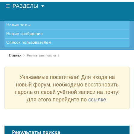
РАЗДЕЛЫ
Новые темы
Новые сообщения
Список пользователей
Главная
Результаты поиска
Уважаемые посетители! Для входа на
новый форум, необходимо восстановить
пароль от своей учётной записи на почту!
Для этого перейдите по
ссылке
.
Результаты поиска