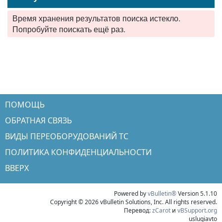
Время хранения результатов поиска истекло.
Попробуйте поискать ещё раз.
ПОМОЩЬ
ОБРАТНАЯ СВЯЗЬ
ВИДЫ ПЕРЕОБОРУДОВАНИЙ ТС
ПОЛИТИКА КОНФИДЕНЦИАЛЬНОСТИ
ВВЕРХ
Powered by
vBulletin®
Version 5.1.10
Copyright © 2026 vBulletin Solutions, Inc. All rights reserved.
Перевод:
zCarot
и
vBSupport.org
uslugiavto