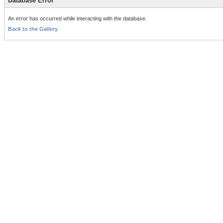
Database Error
An error has occurred while interacting with the database.
Back to the Gallery