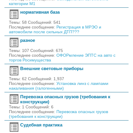
категории M1
нормативная база
Темы: 58 Сообщений: 541
Последнее сообщение:
Регистрация в МРЭО и
автомобили после сильных ДТП???
разное
Темы: 107 Сообщений: 675
Последнее сообщение:
ОФОРмление ЭПТС на авто с
торгов Росимущества
Внешние световые приборы
Темы: 62 Сообщений: 1,937
Последнее сообщение:
Установка линз с лампами
накаливания (галогенными)
Перевозка опасных грузов (требования к
конструкции)
Темы: 1 Сообщений: 6
Последнее сообщение:
Перевозка опасных грузов
(требования к конструкции)
Судебная практика