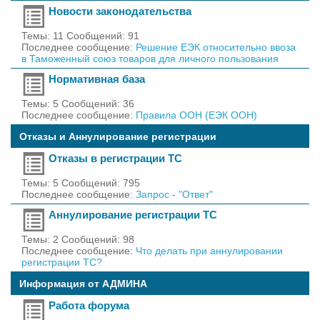
Новости законодательства
Темы: 11 Сообщений: 91
Последнее сообщение:
Решение ЕЭК относительно ввоза
в Таможенный союз товаров для личного пользования
Нормативная база
Темы: 5 Сообщений: 36
Последнее сообщение:
Правила ООН (ЕЭК ООН)
Отказы и Аннулирование регистрации
Отказы в регистрации ТС
Темы: 5 Сообщений: 795
Последнее сообщение:
Запрос - "Ответ"
Аннулирование регистрации ТС
Темы: 2 Сообщений: 98
Последнее сообщение:
Что делать при аннулировании
регистрации ТС?
Информация от АДМИНА
Работа форума