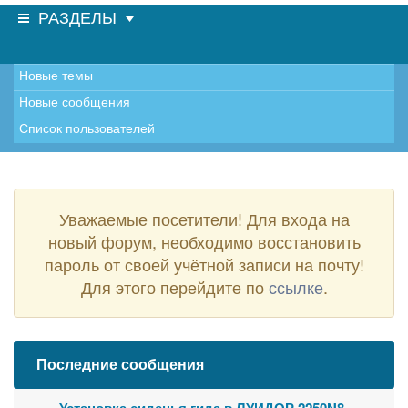
РАЗДЕЛЫ
Новые темы
Новые сообщения
Список пользователей
Уважаемые посетители! Для входа на
новый форум, необходимо восстановить
пароль от своей учётной записи на почту!
Для этого перейдите по
ссылке
.
Последние сообщения