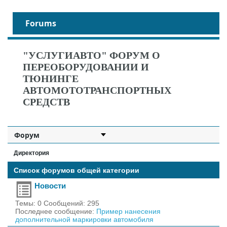
Forums
"УСЛУГИАВТО" ФОРУМ О
ПЕРЕОБОРУДОВАНИИ И
ТЮНИНГЕ
АВТОМОТОТРАНСПОРТНЫХ
СРЕДСТВ
Директория
Список форумов общей категории
Новости
Темы: 0 Сообщений: 295
Последнее сообщение:
Пример нанесения
дополнительной маркировки автомобиля