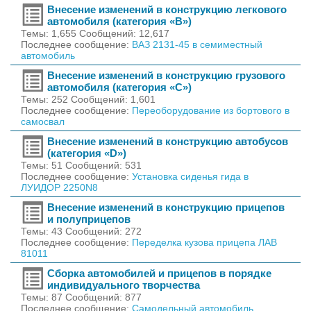
Внесение изменений в конструкцию легкового
автомобиля (категория «В»)
Темы: 1,655 Сообщений: 12,617
Последнее сообщение:
ВАЗ 2131-45 в семиместный
автомобиль
Внесение изменений в конструкцию грузового
автомобиля (категория «С»)
Темы: 252 Сообщений: 1,601
Последнее сообщение:
Переоборудование из бортового в
самосвал
Внесение изменений в конструкцию автобусов
(категория «D»)
Темы: 51 Сообщений: 531
Последнее сообщение:
Установка сиденья гида в
ЛУИДОР 2250N8
Внесение изменений в конструкцию прицепов
и полуприцепов
Темы: 43 Сообщений: 272
Последнее сообщение:
Переделка кузова прицепа ЛАВ
81011
Сборка автомобилей и прицепов в порядке
индивидуального творчества
Темы: 87 Сообщений: 877
Последнее сообщение:
Самодельный автомобиль