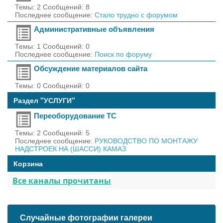
Темы: 2 Сообщений: 8
Последнее сообщение:
Стало трудно с форумом
Административные объявления
Темы: 1 Сообщений: 0
Последнее сообщение:
Поиск по форуму
Обсуждение материалов сайта
Темы: 0 Сообщений: 0
Раздел "УСЛУГИ"
Переоборудование ТС
Темы: 2 Сообщений: 5
Последнее сообщение:
РУКОВОДСТВО ПО МОНТАЖУ
НАДСТРОЕК НА (ШАССИ) КАМАЗ
Корзина
Все каналы прочитаны
Случайные фотографии галереи