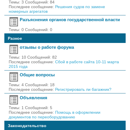
Темы: 3 Сообщений: 84
Последнее сообщение:
Решения судов по замене
номерных агрегатов
Разъяснения органов государственной власти
Темы: 0 Сообщений: 0
Разное
отзывы о работе форума
Темы: 10 Сообщений: 82
Последнее сообщение:
Сбой в работе сайта 10-11 марта
2015 года
Общие вопросы
Темы: 4 Сообщений: 18
Последнее сообщение:
Регистрировать ли багажник?
Объявления
Темы: 1 Сообщений: 5
Последнее сообщение:
Помощь в оформлении
документов по переоборудованию
Законодательство