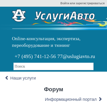
Войти или зарегистрироваться
Online-консультация, экспертиза,
переоборудование и тюнинг
+7 (495) 741-12-56
77@uslugiavto.ru
Наши услуги
Форум
Информационный портал